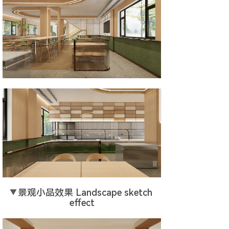
▼
景观小品效果 Landscape sketch 
effect