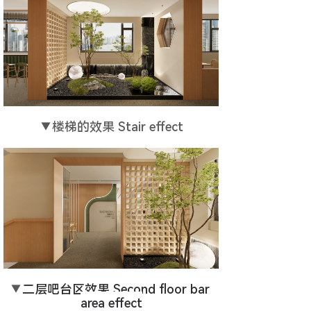
▼
楼梯的效果 Stair effect
▼
二层吧台区效果 Second floor bar 
area effect