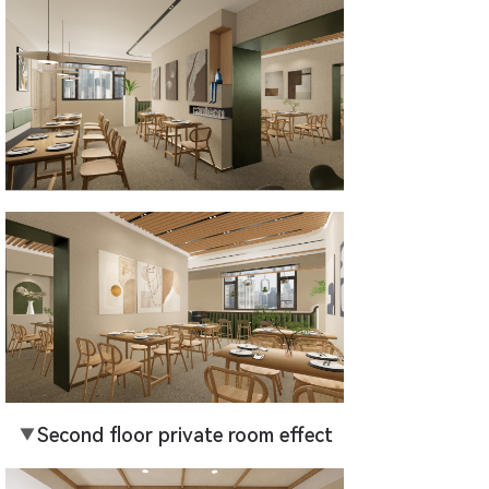
▼
Second floor private room effect