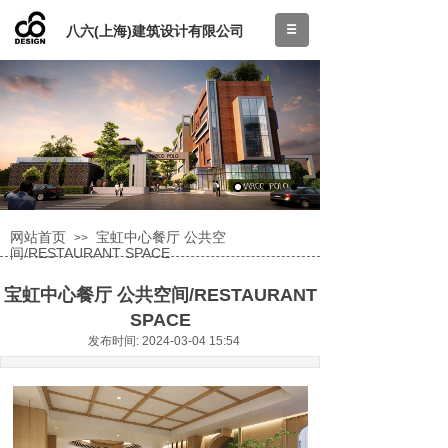
八六(上海)建筑设计有限公司
网站首页
宝虹中心餐厅 公共空
>>
间/RESTAURANT SPACE
宝虹中心餐厅 公共空间/RESTAURANT
SPACE
发布时间: 2024-03-04 15:54