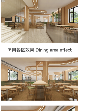
▼
用餐区效果 Dining area effect