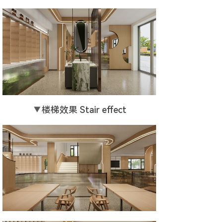
▼
楼梯效果 Stair effect