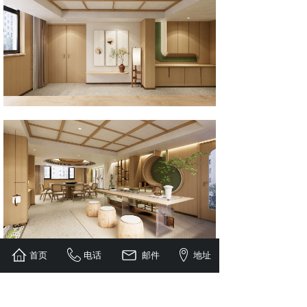
首页
电话
邮件
地址