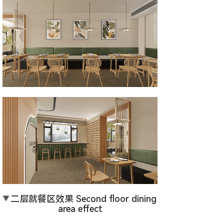
▼
二层就餐区效果 Second floor dining 
area effect